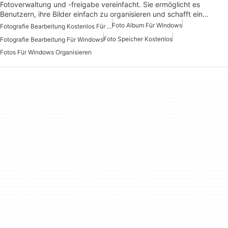
Fotoverwaltung und -freigabe vereinfacht. Sie ermöglicht es
Benutzern, ihre Bilder einfach zu organisieren und schafft ein…
Foto Album Für Windows
Fotografie Bearbeitung Kostenlos Für Windows
Foto Speicher Kostenlos
Fotografie Bearbeitung Für Windows
Fotos Für Windows Organisieren