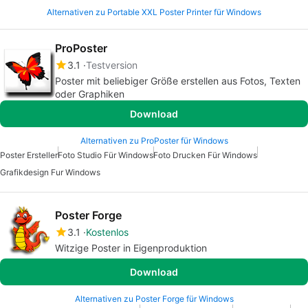
Alternativen zu Portable XXL Poster Printer für Windows
ProPoster
3.1
Testversion
Poster mit beliebiger Größe erstellen aus Fotos, Texten
oder Graphiken
Download
Alternativen zu ProPoster für Windows
Poster Ersteller
Foto Studio Für Windows
Foto Drucken Für Windows
Grafikdesign Fur Windows
Poster Forge
3.1
Kostenlos
Witzige Poster in Eigenproduktion
Download
Alternativen zu Poster Forge für Windows