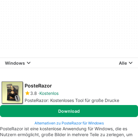
Windows
Alle
PosteRazor
3.8
Kostenlos
PosteRazor: Kostenloses Tool für große Drucke
Download
Alternativen zu PosteRazor für Windows
PosteRazor ist eine kostenlose Anwendung für Windows, die es
Nutzern ermöglicht, große Bilder in mehrere Teile zu zerlegen, um