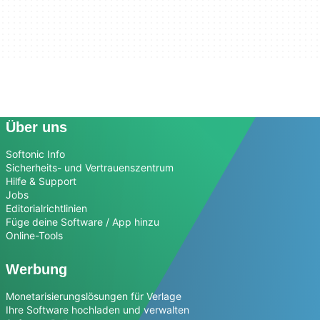
Über uns
Softonic Info
Sicherheits- und Vertrauenszentrum
Hilfe & Support
Jobs
Editorialrichtlinien
Füge deine Software / App hinzu
Online-Tools
Werbung
Monetarisierungslösungen für Verlage
Ihre Software hochladen und verwalten