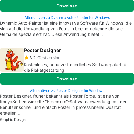
Download
Alternativen zu Dynamic Auto-Painter für Windows
Dynamic Auto-Painter ist eine innovative Software für Windows, die
sich auf die Umwandlung von Fotos in beeindruckende digitale
Gemälde spezialisiert hat. Diese Anwendung bietet…
Poster Designer
3.2
Testversion
Kostenloses, benutzerfreundliches Softwarepaket für
die Plakatgestaltung
Download
Alternativen zu Poster Designer für Windows
Poster Designer, früher bekannt als Poster Forge, ist eine von
RonyaSoft entwickelte "Freemium"-Softwareanwendung, mit der
Benutzer schnell und einfach Poster in professioneller Qualität
erstellen…
Graphic Design