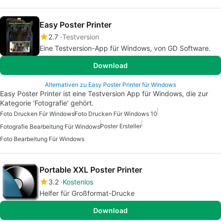
Easy Poster Printer
2.7
Testversion
Eine Testversion-App für Windows, von GD Software.
Download
Alternativen zu Easy Poster Printer für Windows
Easy Poster Printer ist eine Testversion App für Windows, die zur
Kategorie 'Fotografie' gehört.
Foto Drucken Für Windows
Foto Drucken Für Windows 10
Poster Ersteller
Fotografie Bearbeitung Für Windows
Foto Bearbeitung Für Windows
Portable XXL Poster Printer
3.2
Kostenlos
Helfer für Großformat-Drucke
Download